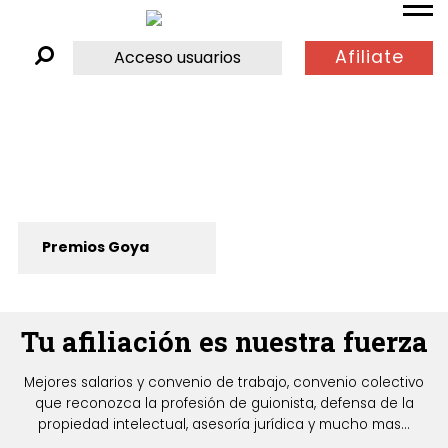
Afiliate
Acceso usuarios
Premios Goya
Tu afiliación es nuestra fuerza
Mejores salarios y convenio de trabajo, convenio colectivo
que reconozca la profesión de guionista, defensa de la
propiedad intelectual, asesoría jurídica y mucho mas...