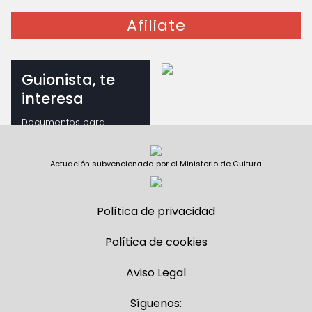
Afiliate
Guionista, te
interesa
Documentos para
guionistas
Actuación subvencionada por el Ministerio de Cultura
Política de privacidad
Política de cookies
Aviso Legal
Síguenos: