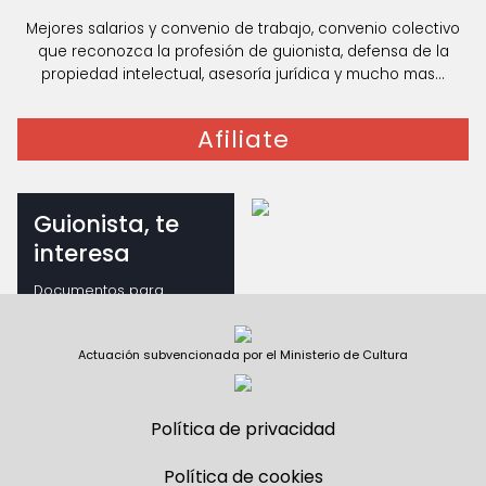
Mejores salarios y convenio de trabajo, convenio colectivo
que reconozca la profesión de guionista, defensa de la
propiedad intelectual, asesoría jurídica y mucho mas...
Afiliate
Guionista, te
interesa
Documentos para
guionistas
Actuación subvencionada por el Ministerio de Cultura
Política de privacidad
Política de cookies