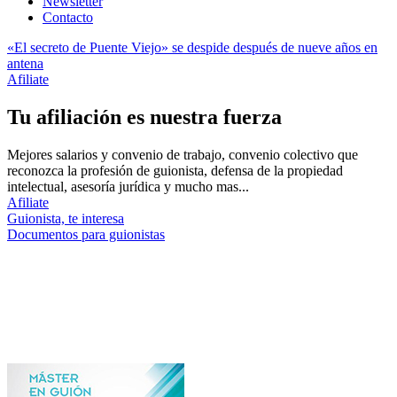
Newsletter
Contacto
«El secreto de Puente Viejo» se despide después de nueve años en
antena
Afiliate
Tu afiliación es nuestra fuerza
Mejores salarios y convenio de trabajo, convenio colectivo que
reconozca la profesión de guionista, defensa de la propiedad
intelectual, asesoría jurídica y mucho mas...
Afiliate
Guionista, te interesa
Documentos para guionistas