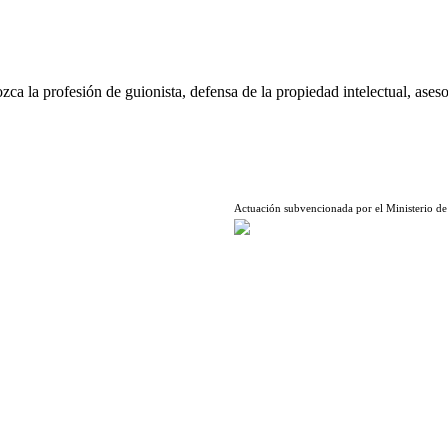
ca la profesión de guionista, defensa de la propiedad intelectual, aseso
Actuación subvencionada por el Ministerio de