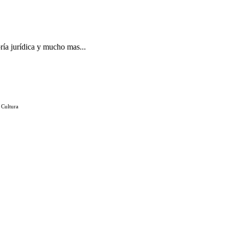
ría jurídica y mucho mas...
 Cultura