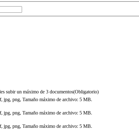
puedes subir un máximo de 3 documentos
(Obligatorio)
df, jpg, png, Tamaño máximo de archivo: 5 MB.
df, jpg, png, Tamaño máximo de archivo: 5 MB.
df, jpg, png, Tamaño máximo de archivo: 5 MB.