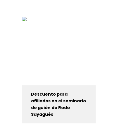
Descuento para
afiliados en el seminario
de guión de Rodo
Sayagués