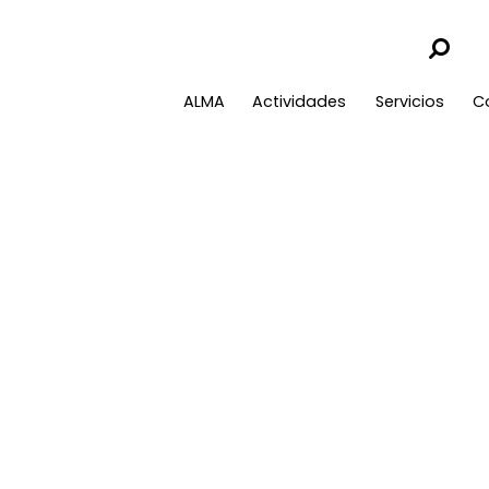
ALMA
Actividades
Servicios
C