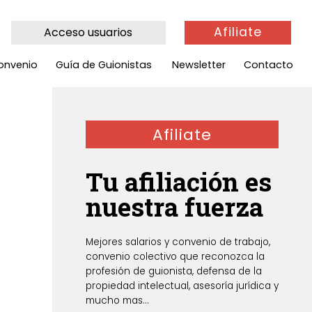
Afiliate
Acceso usuarios
onvenio
Guía de Guionistas
Newsletter
Contacto
Afiliate
Tu afiliación es
nuestra fuerza
Mejores salarios y convenio de trabajo,
convenio colectivo que reconozca la
profesión de guionista, defensa de la
propiedad intelectual, asesoría jurídica y
mucho mas...