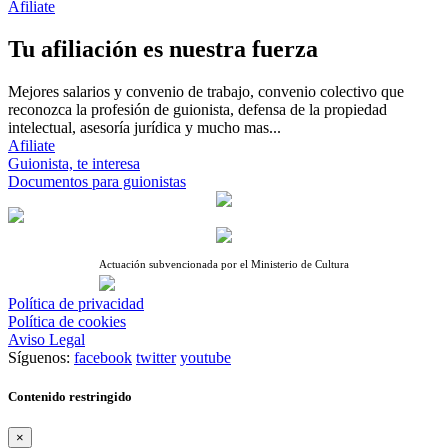
Afiliate
Tu afiliación es nuestra fuerza
Mejores salarios y convenio de trabajo, convenio colectivo que
reconozca la profesión de guionista, defensa de la propiedad
intelectual, asesoría jurídica y mucho mas...
Afiliate
Guionista, te interesa
Documentos para guionistas
Actuación subvencionada por el Ministerio de Cultura
Política de privacidad
Política de cookies
Aviso Legal
Síguenos:
facebook
twitter
youtube
Contenido restringido
×