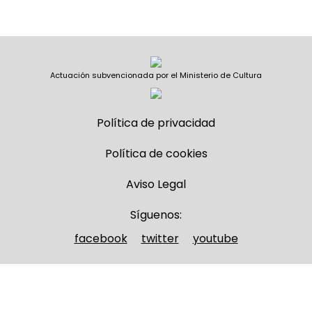
Actuación subvencionada por el Ministerio de Cultura
Política de privacidad
Política de cookies
Aviso Legal
Síguenos:
facebook
twitter
youtube
Nombre y apellidos
(Obligatorio)