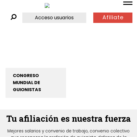
Afiliate
Acceso usuarios
CONGRESO
MUNDIAL DE
GUIONISTAS
Tu afiliación es nuestra fuerza
Mejores salarios y convenio de trabajo, convenio colectivo