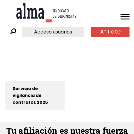
Afiliate
Acceso usuarios
Servicio de
vigilancia de
contratos 2025
Tu afiliación es nuestra fuerza