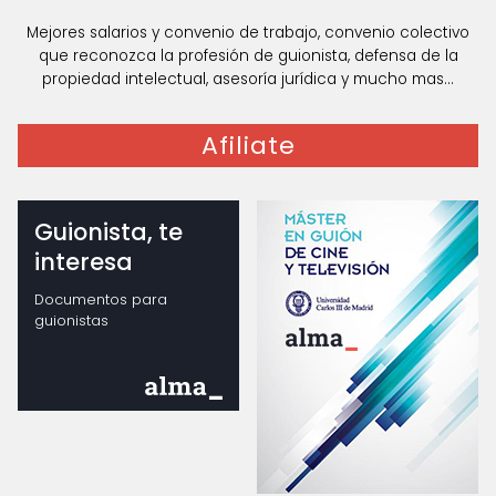
Mejores salarios y convenio de trabajo, convenio colectivo
que reconozca la profesión de guionista, defensa de la
propiedad intelectual, asesoría jurídica y mucho mas...
Afiliate
Guionista, te
interesa
Documentos para
guionistas