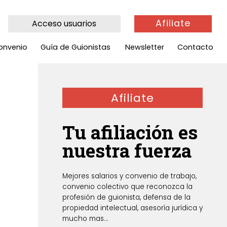
Afiliate
Acceso usuarios
onvenio
Guía de Guionistas
Newsletter
Contacto
Afiliate
Tu afiliación es
nuestra fuerza
Mejores salarios y convenio de trabajo,
convenio colectivo que reconozca la
profesión de guionista, defensa de la
propiedad intelectual, asesoría jurídica y
mucho mas...