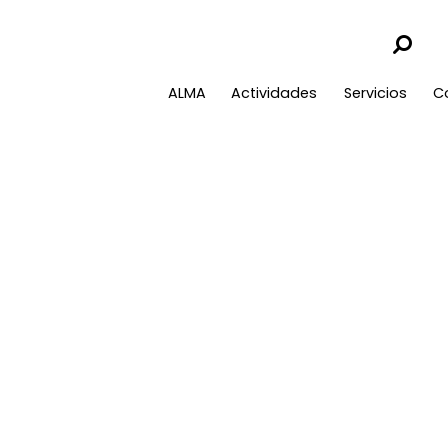
ALMA
Actividades
Servicios
C