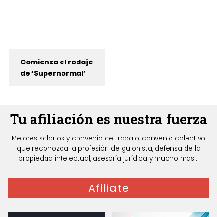
Comienza el rodaje
de ‘Supernormal’
Tu afiliación es nuestra fuerza
Mejores salarios y convenio de trabajo, convenio colectivo
que reconozca la profesión de guionista, defensa de la
propiedad intelectual, asesoría jurídica y mucho mas...
Afiliate