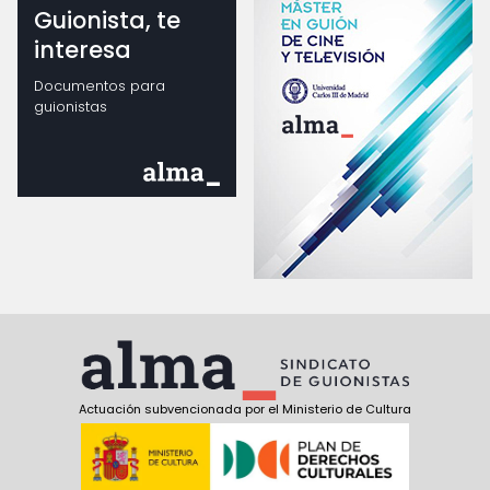
Guionista, te
interesa
Documentos para
guionistas
Actuación subvencionada por el Ministerio de Cultura