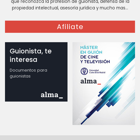
que reconozca la profesión de guionista, defensa de la
propiedad intelectual, asesoría jurídica y mucho mas...
Afiliate
Guionista, te
interesa
Documentos para
guionistas