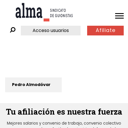
Afiliate
Acceso usuarios
Pedro Almodóvar
Tu afiliación es nuestra fuerza
Mejores salarios y convenio de trabajo, convenio colectivo