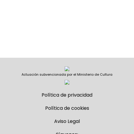
Actuación subvencionada por el Ministerio de Cultura
Política de privacidad
Política de cookies
Aviso Legal