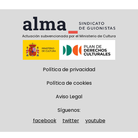
Actuación subvencionada por el Ministerio de Cultura
Política de privacidad
Política de cookies
Aviso Legal
Síguenos:
facebook
twitter
youtube