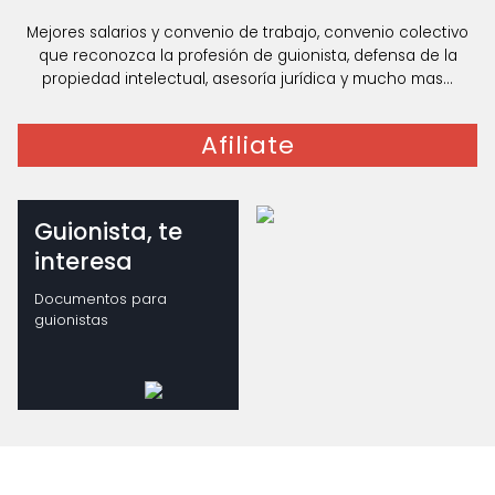
Mejores salarios y convenio de trabajo, convenio colectivo
que reconozca la profesión de guionista, defensa de la
propiedad intelectual, asesoría jurídica y mucho mas...
Afiliate
Guionista, te
interesa
Documentos para
guionistas