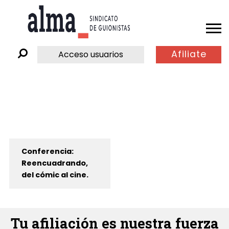
Afiliate
Acceso usuarios
Conferencia:
Reencuadrando,
del cómic al cine.
Tu afiliación es nuestra fuerza