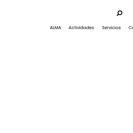
ALMA
Actividades
Servicios
C