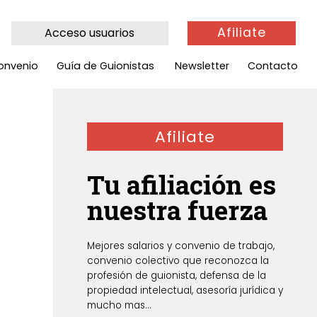
Afiliate
Acceso usuarios
onvenio
Guía de Guionistas
Newsletter
Contacto
Afiliate
Tu afiliación es
nuestra fuerza
Mejores salarios y convenio de trabajo,
convenio colectivo que reconozca la
profesión de guionista, defensa de la
propiedad intelectual, asesoría jurídica y
mucho mas...