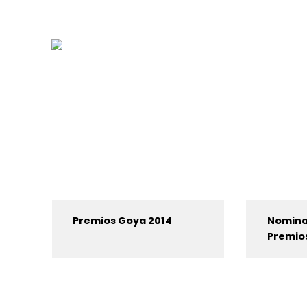
Premios Goya 2014
Nominac
Premio