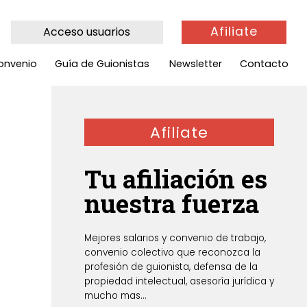
Afiliate
Acceso usuarios
onvenio
Guía de Guionistas
Newsletter
Contacto
Afiliate
Tu afiliación es
nuestra fuerza
Mejores salarios y convenio de trabajo,
convenio colectivo que reconozca la
profesión de guionista, defensa de la
propiedad intelectual, asesoría jurídica y
mucho mas...