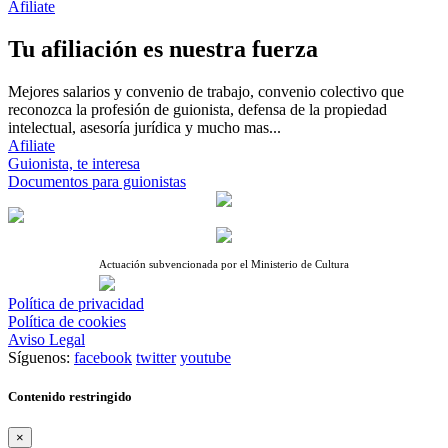
Afiliate
Tu afiliación es nuestra fuerza
Mejores salarios y convenio de trabajo, convenio colectivo que
reconozca la profesión de guionista, defensa de la propiedad
intelectual, asesoría jurídica y mucho mas...
Afiliate
Guionista, te interesa
Documentos para guionistas
Actuación subvencionada por el Ministerio de Cultura
Política de privacidad
Política de cookies
Aviso Legal
Síguenos:
facebook
twitter
youtube
Contenido restringido
×