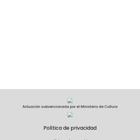
Actuación subvencionada por el Ministerio de Cultura
Política de privacidad