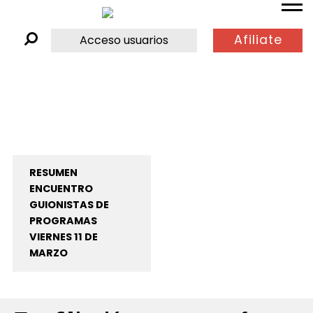
Afiliate
Acceso usuarios
RESUMEN
ENCUENTRO
GUIONISTAS DE
PROGRAMAS
VIERNES 11 DE
MARZO