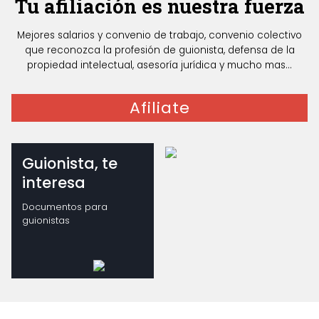
Tu afiliación es nuestra fuerza
Mejores salarios y convenio de trabajo, convenio colectivo
que reconozca la profesión de guionista, defensa de la
propiedad intelectual, asesoría jurídica y mucho mas...
Afiliate
Guionista, te
interesa
Documentos para
guionistas