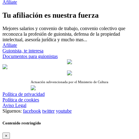
Afiliate
Tu afiliación es nuestra fuerza
Mejores salarios y convenio de trabajo, convenio colectivo que
reconozca la profesión de guionista, defensa de la propiedad
intelectual, asesoría jurídica y mucho mas...
Afiliate
Guionista, te interesa
Documentos para guionistas
Actuación subvencionada por el Ministerio de Cultura
Política de privacidad
Política de cookies
Aviso Legal
Síguenos:
facebook
twitter
youtube
Contenido restringido
×