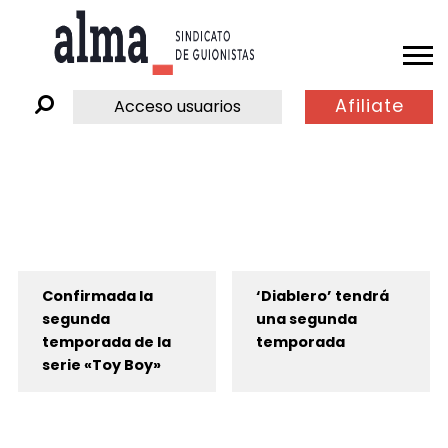
Afiliate
Acceso usuarios
Confirmada la
‘Diablero’ tendrá
segunda
una segunda
temporada de la
temporada
serie «Toy Boy»