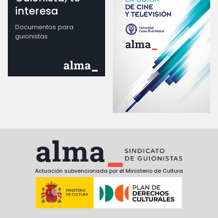
interesa
Documentos para
guionistas
Actuación subvencionada por el Ministerio de Cultura