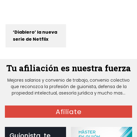
‘Diablero’ la nueva
serie de Netflix
Tu afiliación es nuestra fuerza
Mejores salarios y convenio de trabajo, convenio colectivo
que reconozca la profesión de guionista, defensa de la
propiedad intelectual, asesoría jurídica y mucho mas...
Afiliate
Guionista, te