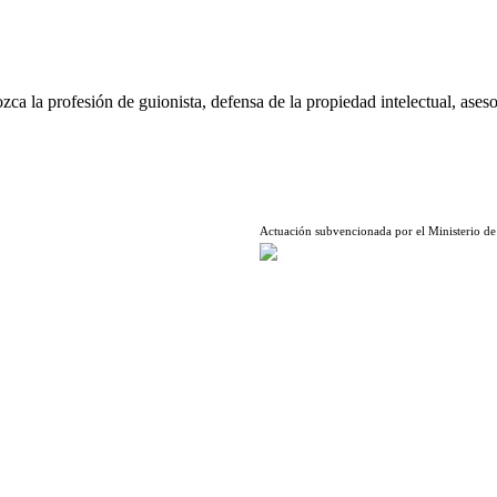
ca la profesión de guionista, defensa de la propiedad intelectual, aseso
Actuación subvencionada por el Ministerio de