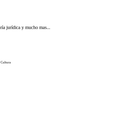
ría jurídica y mucho mas...
 Cultura