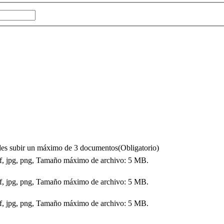
puedes subir un máximo de 3 documentos
(Obligatorio)
df, jpg, png, Tamaño máximo de archivo: 5 MB.
df, jpg, png, Tamaño máximo de archivo: 5 MB.
df, jpg, png, Tamaño máximo de archivo: 5 MB.