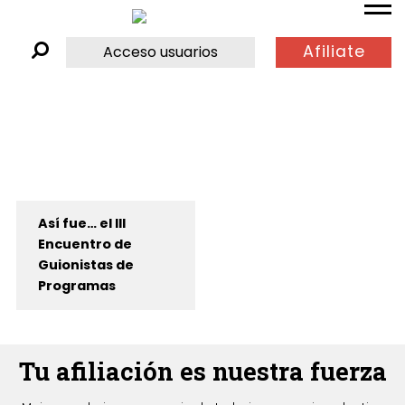
Afiliate
Acceso usuarios
Así fue… el III
Encuentro de
Guionistas de
Programas
Tu afiliación es nuestra fuerza