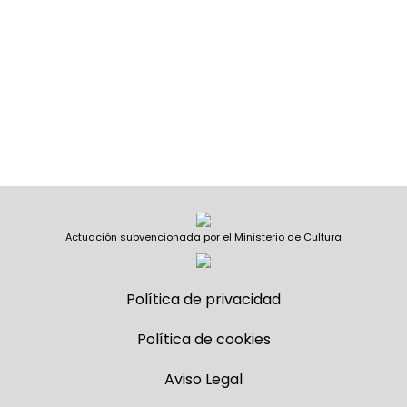
Actuación subvencionada por el Ministerio de Cultura
Política de privacidad
Política de cookies
Aviso Legal