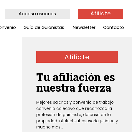
Afiliate
Acceso usuarios
onvenio
Guía de Guionistas
Newsletter
Contacto
Afiliate
Tu afiliación es
nuestra fuerza
Mejores salarios y convenio de trabajo,
convenio colectivo que reconozca la
profesión de guionista, defensa de la
propiedad intelectual, asesoría jurídica y
mucho mas...