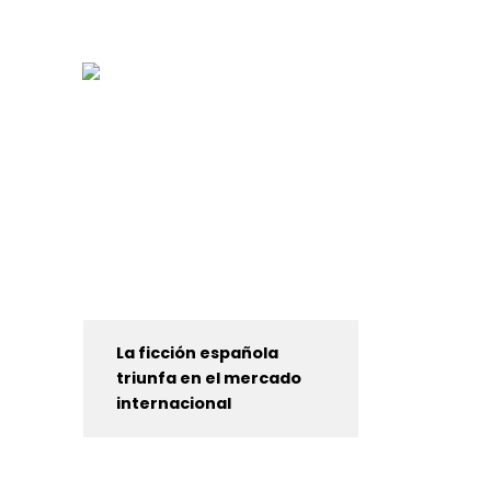
La ficción española
triunfa en el mercado
internacional