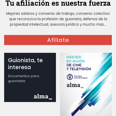
Tu afiliación es nuestra fuerza
Mejores salarios y convenio de trabajo, convenio colectivo
que reconozca la profesión de guionista, defensa de la
propiedad intelectual, asesoría jurídica y mucho mas...
Afiliate
Guionista, te
interesa
Documentos para
guionistas