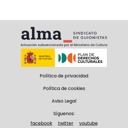
Actuación subvencionada por el Ministerio de Cultura
Política de privacidad
Política de cookies
Aviso Legal
Síguenos:
facebook
twitter
youtube