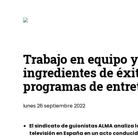
Trabajo en equipo y
ingredientes de éxit
programas de entre
lunes 26 septiembre 2022
El sindicato de guionistas ALMA analiza 
televisión en España en un acto conducid