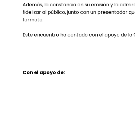
Además, la constancia en su emisión y la admi
fidelizar al público, junto con un presentador 
formato.
Este encuentro ha contado con el apoyo de la
Con el apoyo de: