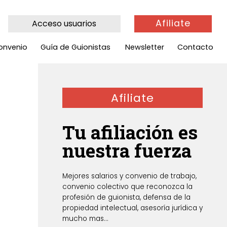
Afiliate
Acceso usuarios
onvenio
Guía de Guionistas
Newsletter
Contacto
Afiliate
Tu afiliación es
nuestra fuerza
Mejores salarios y convenio de trabajo,
convenio colectivo que reconozca la
profesión de guionista, defensa de la
propiedad intelectual, asesoría jurídica y
mucho mas...