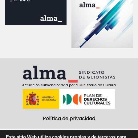
Actuación subvencionada por el Ministerio de Cultura
Política de privacidad
Política de cookies
Este sitio Web utiliza cookies propias y de terceros para