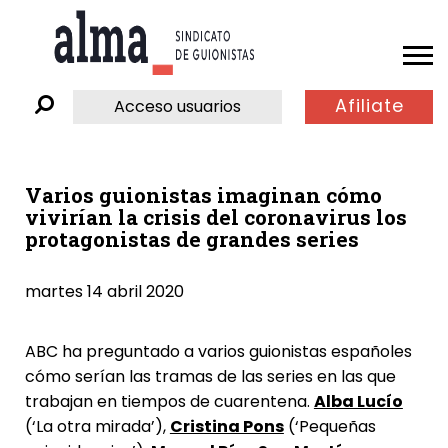
Afiliate
Acceso usuarios
Varios guionistas imaginan cómo
vivirían la crisis del coronavirus los
protagonistas de grandes series
martes 14 abril 2020
ABC ha preguntado a varios guionistas españoles
cómo serían las tramas de las series en las que
trabajan en tiempos de cuarentena.
Alba Lucío
(‘La otra mirada’),
Cristina Pons
(‘Pequeñas