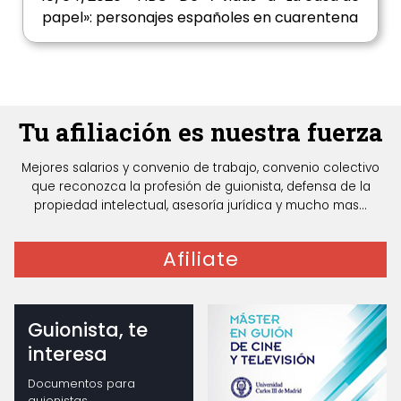
papel»: personajes españoles en cuarentena
Tu afiliación es nuestra fuerza
Mejores salarios y convenio de trabajo, convenio colectivo
que reconozca la profesión de guionista, defensa de la
propiedad intelectual, asesoría jurídica y mucho mas...
Afiliate
Guionista, te
interesa
Documentos para
guionistas