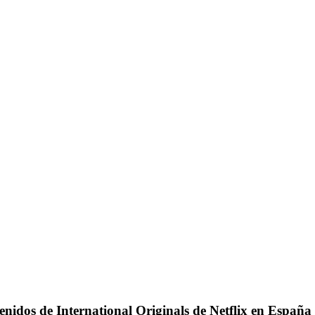
nidos de International Originals de Netflix en España