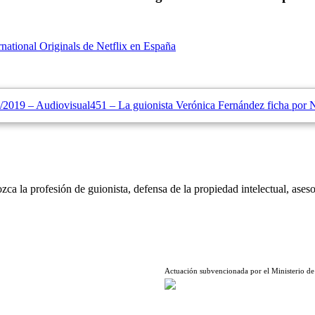
rnational Originals de Netflix en España
/2019 – Audiovisual451 – La guionista Verónica Fernández ficha por N
ca la profesión de guionista, defensa de la propiedad intelectual, aseso
Actuación subvencionada por el Ministerio de