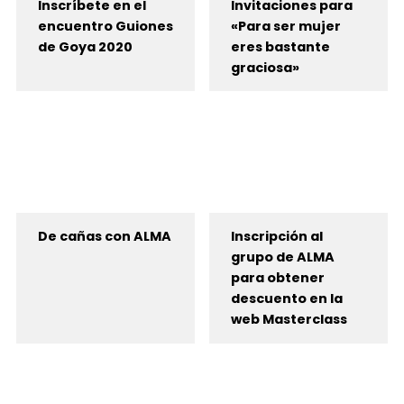
Inscríbete en el
Invitaciones para
encuentro Guiones
«Para ser mujer
de Goya 2020
eres bastante
graciosa»
De cañas con ALMA
Inscripción al
grupo de ALMA
para obtener
descuento en la
web Masterclass