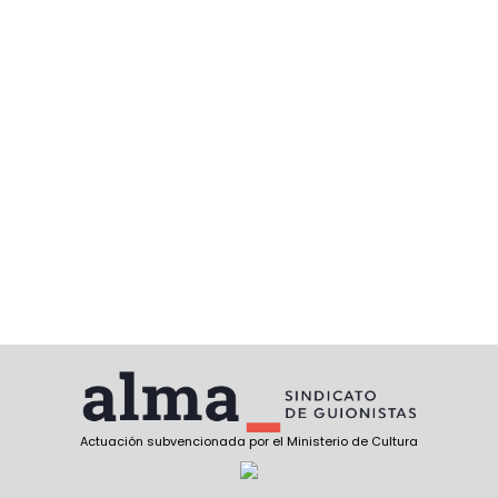
Actuación subvencionada por el Ministerio de Cultura