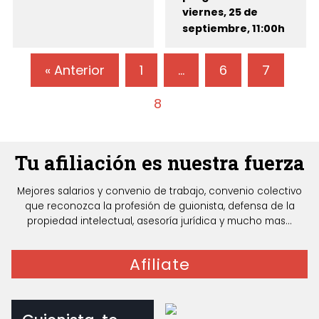
viernes, 25 de
septiembre, 11:00h
« Anterior
1
…
6
7
8
Tu afiliación es nuestra fuerza
Mejores salarios y convenio de trabajo, convenio colectivo
que reconozca la profesión de guionista, defensa de la
propiedad intelectual, asesoría jurídica y mucho mas...
Afiliate