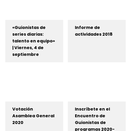
«Guionistas de
Informe de
series diarias:
actividades 2018
talento en equipo»
| Viernes, 4 de
septiembre
Votación
Inscríbete en el
Asamblea General
Encuentro de
2020
Guionistas de
programas 2020-