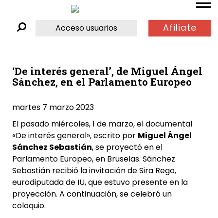
Afiliate
Acceso usuarios
‘De interés general’, de Miguel Ángel
Sánchez, en el Parlamento Europeo
martes 7 marzo 2023
El pasado miércoles, 1 de marzo, el documental
«De interés general», escrito por
Miguel Ángel
Sánchez Sebastián
, se proyectó en el
Parlamento Europeo, en Bruselas. Sánchez
Sebastián recibió la invitación de Sira Rego,
eurodiputada de IU, que estuvo presente en la
proyección. A continuación, se celebró un
coloquio.