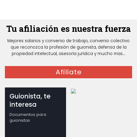
Tu afiliación es nuestra fuerza
Mejores salarios y convenio de trabajo, convenio colectivo
que reconozca la profesión de guionista, defensa de la
propiedad intelectual, asesoría jurídica y mucho mas...
Afiliate
Guionista, te
interesa
Documentos para
guionistas