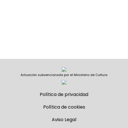
Actuación subvencionada por el Ministerio de Cultura
Política de privacidad
Política de cookies
Aviso Legal