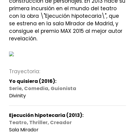
construcción de personajes. En 2013 hace su
primera incursión en el mundo del teatro
con la obra \"Ejecución hipotecaria\", que
se estrena en la sala MIrador de Madrid, y
consigue el premio MAX 2015 al mejor autor
revelación.
Trayectoria:
Yo quisiera (2016):
Serie, Comedia, Guionista
Divinity
Ejecución hipotecaria (2013):
Teatro, Thriller, Creador
Sala Mirador