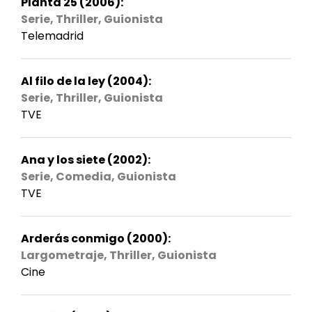
Planta 25 (2006):
Serie, Thriller, Guionista
Telemadrid
Al filo de la ley (2004):
Serie, Thriller, Guionista
TVE
Ana y los siete (2002):
Serie, Comedia, Guionista
TVE
Arderás conmigo (2000):
Largometraje, Thriller, Guionista
Cine