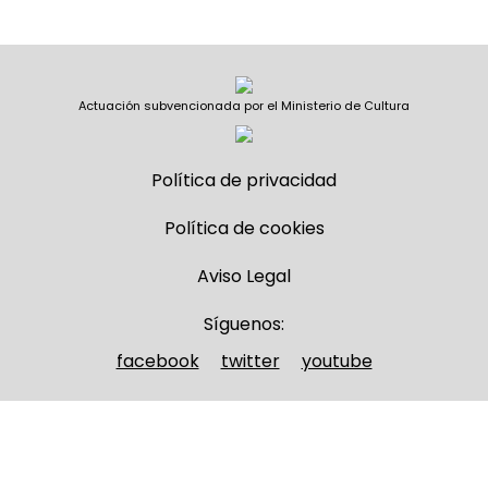
Actuación subvencionada por el Ministerio de Cultura
Política de privacidad
Política de cookies
Aviso Legal
Síguenos:
facebook
twitter
youtube
Nombre y apellidos
(Obligatorio)