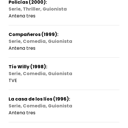
Policías (2000):
Serie, Thriller, Guionista
Antena tres
Compañeros (1999):
Serie, Comedia, Guionista
Antena tres
Tío Willy (1998):
Serie, Comedia, Guionista
TVE
La casa de los líos (1996):
Serie, Comedia, Guionista
Antena tres