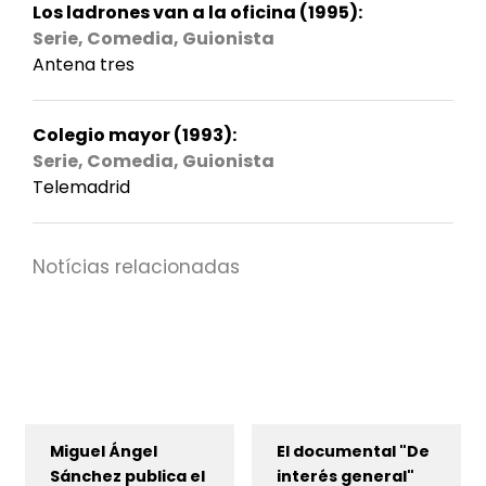
Los ladrones van a la oficina (1995):
Serie, Comedia, Guionista
Antena tres
Colegio mayor (1993):
Serie, Comedia, Guionista
Telemadrid
Notícias relacionadas
Miguel Ángel
El documental "De
Sánchez publica el
interés general"