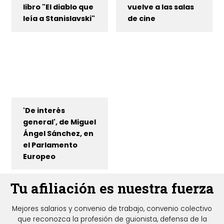
libro "El diablo que
vuelve a las salas
leía a Stanislavski"
de cine
'De interés
general', de Miguel
Ángel Sánchez, en
el Parlamento
Europeo
Tu afiliación es nuestra fuerza
Mejores salarios y convenio de trabajo, convenio colectivo
que reconozca la profesión de guionista, defensa de la