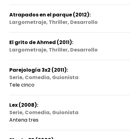
Atrapados en el parque (2012):
Largometraje, Thriller, Desarrollo
El grito de Ahmed (2011):
Largometraje, Thriller, Desarrollo
Parejología 3x2 (2011):
Serie, Comedia, Guionista
Tele cinco
Lex (2008):
Serie, Comedia, Guionista
Antena tres