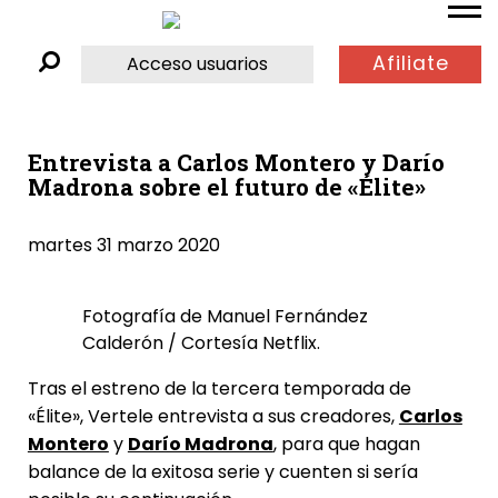
Afiliate
Acceso usuarios
Entrevista a Carlos Montero y Darío
Madrona sobre el futuro de «Élite»
martes 31 marzo 2020
Fotografía de Manuel Fernández
Calderón / Cortesía Netflix.
Tras el estreno de la tercera temporada de
«Élite», Vertele entrevista a sus creadores,
Carlos
Montero
y
Darío Madrona
, para que hagan
balance de la exitosa serie y cuenten si sería