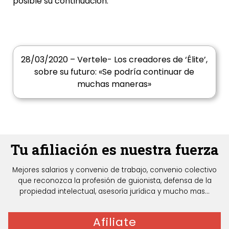
posible su continuación.
28/03/2020 – Vertele- Los creadores de ‘Élite’,
sobre su futuro: «Se podría continuar de
muchas maneras»
Tu afiliación es nuestra fuerza
Mejores salarios y convenio de trabajo, convenio colectivo
que reconozca la profesión de guionista, defensa de la
propiedad intelectual, asesoría jurídica y mucho mas...
Afiliate