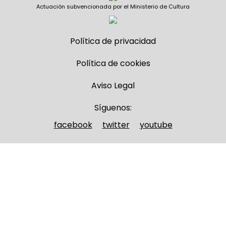
Actuación subvencionada por el Ministerio de Cultura
Política de privacidad
Política de cookies
Aviso Legal
Síguenos:
facebook
twitter
youtube
Nombre y apellidos
(Obligatorio)
Nombre
Apellidos