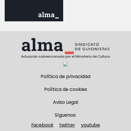
Actuación subvencionada por el Ministerio de Cultura
Política de privacidad
Política de cookies
Aviso Legal
Síguenos:
facebook
twitter
youtube