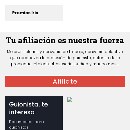
Premios Iris
Tu afiliación es nuestra fuerza
Mejores salarios y convenio de trabajo, convenio colectivo
que reconozca la profesión de guionista, defensa de la
propiedad intelectual, asesoría jurídica y mucho mas...
Afiliate
Guionista, te
interesa
Documentos para
guionistas