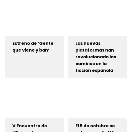
Estreno de ‘Gente
Las nuevas
que viene y bah’
plataformas han
revolucionado los
cambios en la
ficción española
V Encuentro de
El 5 de octubre se