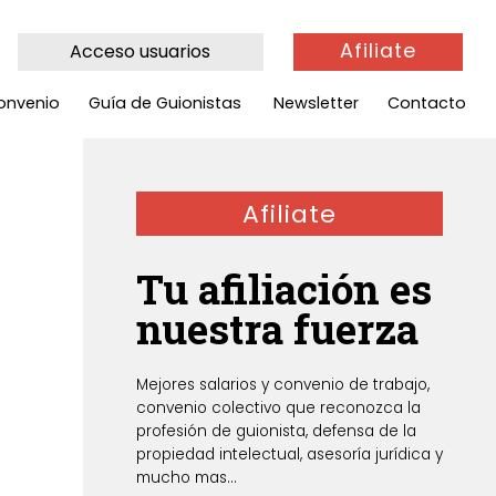
Afiliate
Acceso usuarios
onvenio
Guía de Guionistas
Newsletter
Contacto
Afiliate
Tu afiliación es
nuestra fuerza
Mejores salarios y convenio de trabajo,
convenio colectivo que reconozca la
profesión de guionista, defensa de la
propiedad intelectual, asesoría jurídica y
mucho mas...