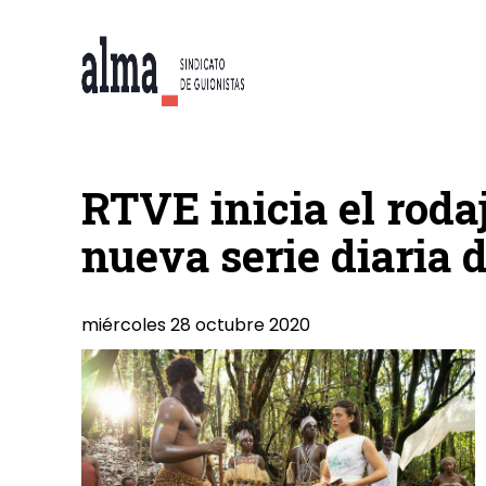
RTVE inicia el rodaj
nueva serie diaria d
miércoles 28 octubre 2020