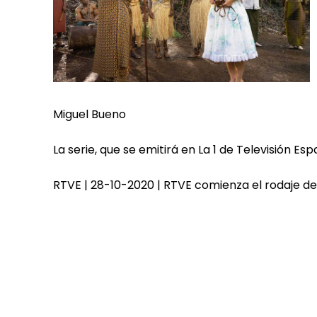
Miguel Bueno
La serie, que se emitirá en La 1 de Televisión E
RTVE | 28-10-2020 | RTVE comienza el rodaje de ‘