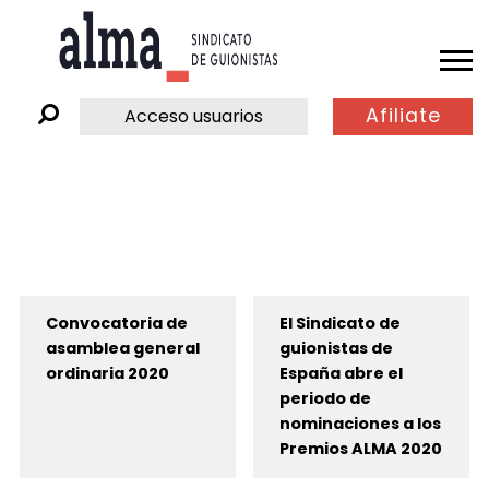
Afiliate
Acceso usuarios
Convocatoria de
El Sindicato de
asamblea general
guionistas de
ordinaria 2020
España abre el
periodo de
nominaciones a los
Premios ALMA 2020