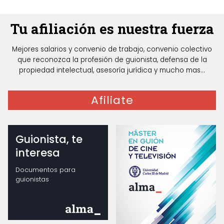
Tu afiliación es nuestra fuerza
Mejores salarios y convenio de trabajo, convenio colectivo
que reconozca la profesión de guionista, defensa de la
propiedad intelectual, asesoría jurídica y mucho mas...
Afiliate
Guionista, te
interesa
Documentos para
guionistas