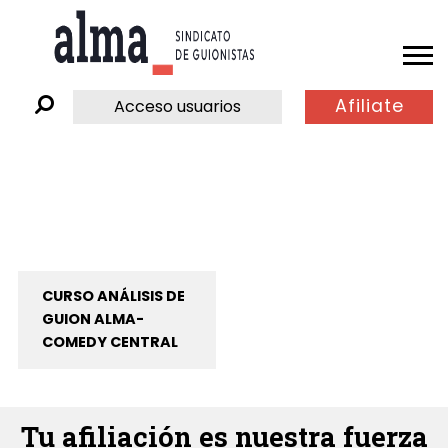
Afiliate
Acceso usuarios
CURSO ANÁLISIS DE
GUION ALMA-
COMEDY CENTRAL
Tu afiliación es nuestra fuerza