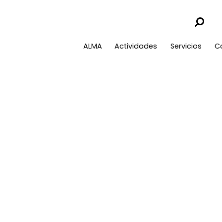
ALMA
Actividades
Servicios
C