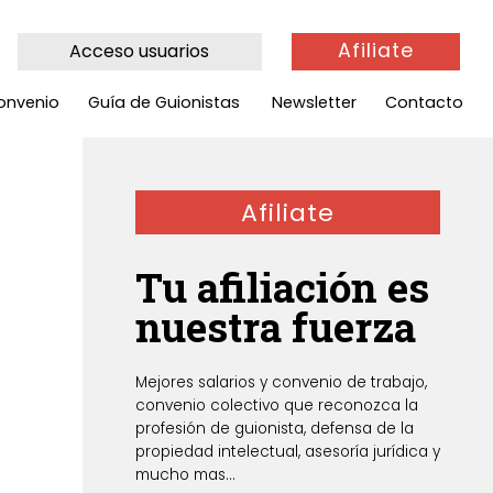
Afiliate
Acceso usuarios
onvenio
Guía de Guionistas
Newsletter
Contacto
Afiliate
Tu afiliación es
nuestra fuerza
Mejores salarios y convenio de trabajo,
convenio colectivo que reconozca la
profesión de guionista, defensa de la
propiedad intelectual, asesoría jurídica y
mucho mas...