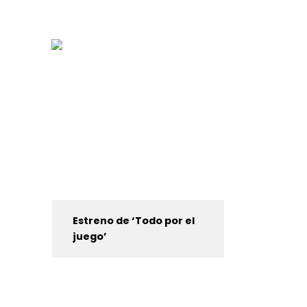
Estreno de ‘Todo por el
juego’