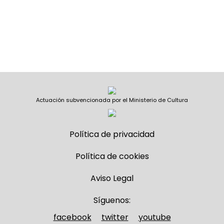
Actuación subvencionada por el Ministerio de Cultura
Política de privacidad
Política de cookies
Aviso Legal
Síguenos:
facebook
twitter
youtube