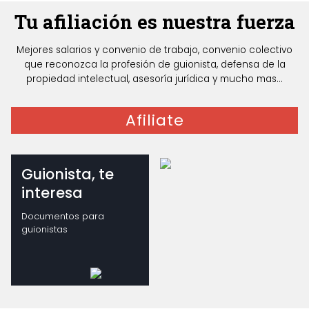
Tu afiliación es nuestra fuerza
Mejores salarios y convenio de trabajo, convenio colectivo
que reconozca la profesión de guionista, defensa de la
propiedad intelectual, asesoría jurídica y mucho mas...
Afiliate
Guionista, te
interesa
Documentos para
guionistas