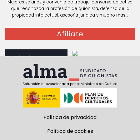
Mejores salarios y convenio de trabajo, convenio colectivo
que reconozca la profesión de guionista, defensa de la
propiedad intelectual, asesoría jurídica y mucho mas...
Afiliate
Guionista, te
interesa
Documentos para
guionistas
Actuación subvencionada por el Ministerio de Cultura
Política de privacidad
Política de cookies