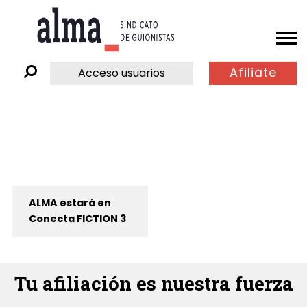
Afiliate
Acceso usuarios
ALMA estará en
Conecta FICTION 3
Tu afiliación es nuestra fuerza