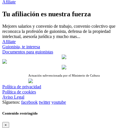
Afiliate
Tu afiliación es nuestra fuerza
Mejores salarios y convenio de trabajo, convenio colectivo que
reconozca la profesión de guionista, defensa de la propiedad
intelectual, asesoría jurídica y mucho mas...
Afiliate
Guionista, te interesa
Documentos para guionistas
Actuación subvencionada por el Ministerio de Cultura
Política de privacidad
Política de cookies
Aviso Legal
Síguenos:
facebook
twitter
youtube
Contenido restringido
×