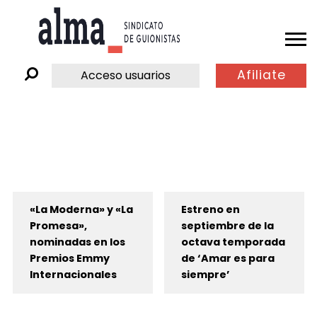
Afiliate
Acceso usuarios
«La Moderna» y «La
Estreno en
Promesa»,
septiembre de la
nominadas en los
octava temporada
Premios Emmy
de ‘Amar es para
Internacionales
siempre’