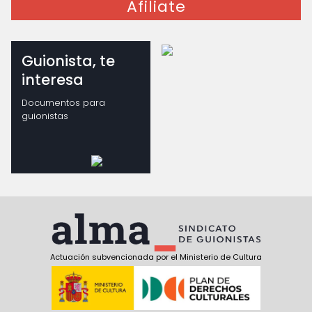
Afiliate
Guionista, te
interesa
Documentos para
guionistas
Actuación subvencionada por el Ministerio de Cultura