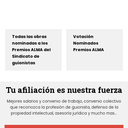
Todas las obras
Votación
nominadas a los
Nominados
Premios ALMA del
Premios ALMA
Sindicato de
guionistas
Tu afiliación es nuestra fuerza
Mejores salarios y convenio de trabajo, convenio colectivo
que reconozca la profesión de guionista, defensa de la
propiedad intelectual, asesoría jurídica y mucho mas...