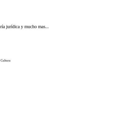
ría jurídica y mucho mas...
 Cultura