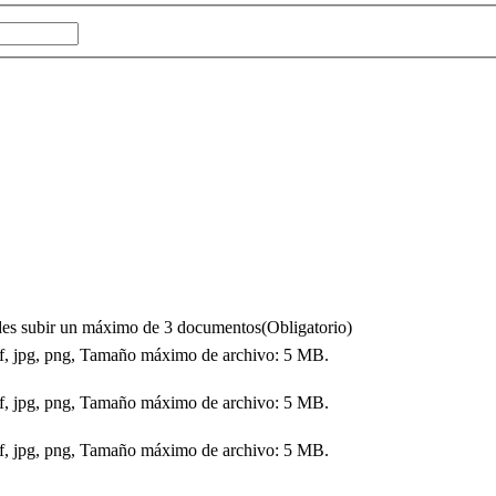
puedes subir un máximo de 3 documentos
(Obligatorio)
df, jpg, png, Tamaño máximo de archivo: 5 MB.
df, jpg, png, Tamaño máximo de archivo: 5 MB.
df, jpg, png, Tamaño máximo de archivo: 5 MB.