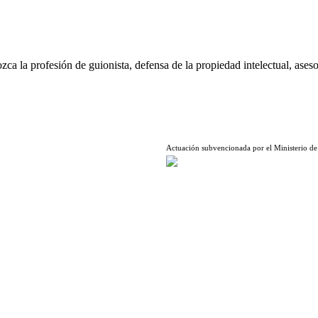
ca la profesión de guionista, defensa de la propiedad intelectual, aseso
Actuación subvencionada por el Ministerio de