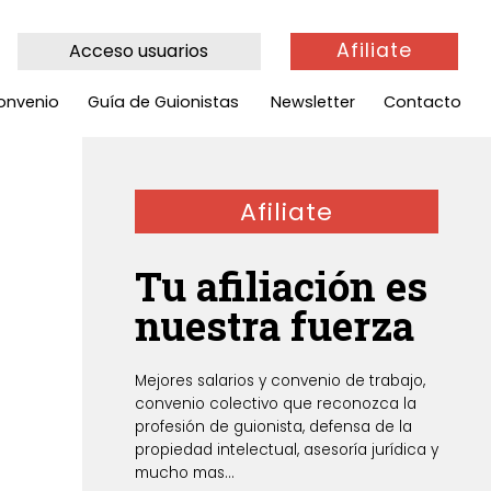
Afiliate
Acceso usuarios
onvenio
Guía de Guionistas
Newsletter
Contacto
Afiliate
Tu afiliación es
nuestra fuerza
Mejores salarios y convenio de trabajo,
convenio colectivo que reconozca la
profesión de guionista, defensa de la
propiedad intelectual, asesoría jurídica y
mucho mas...