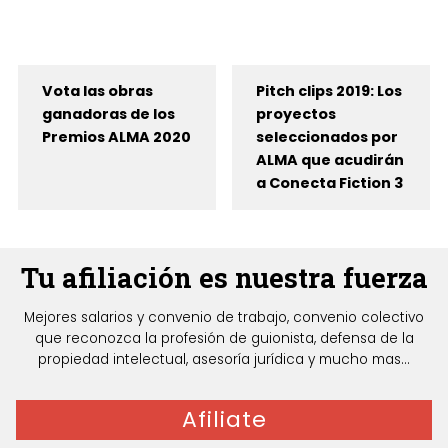
Vota las obras
Pitch clips 2019: Los
ganadoras de los
proyectos
Premios ALMA 2020
seleccionados por
ALMA que acudirán
a Conecta Fiction 3
Tu afiliación es nuestra fuerza
Mejores salarios y convenio de trabajo, convenio colectivo
que reconozca la profesión de guionista, defensa de la
propiedad intelectual, asesoría jurídica y mucho mas...
Afiliate