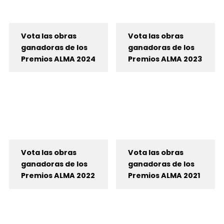
Vota las obras
Vota las obras
ganadoras de los
ganadoras de los
Premios ALMA 2024
Premios ALMA 2023
Vota las obras
Vota las obras
ganadoras de los
ganadoras de los
Premios ALMA 2022
Premios ALMA 2021