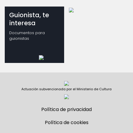
Guionista, te
interesa
Documentos para
guionistas
Actuación subvencionada por el Ministerio de Cultura
Política de privacidad
Política de cookies