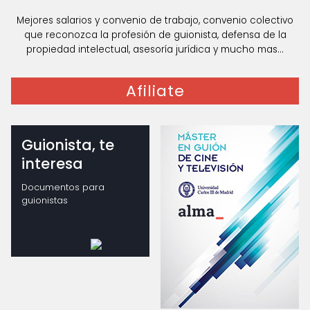
Mejores salarios y convenio de trabajo, convenio colectivo
que reconozca la profesión de guionista, defensa de la
propiedad intelectual, asesoría jurídica y mucho mas...
Afiliate
Guionista, te
interesa
Documentos para
guionistas