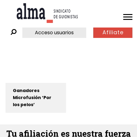
Afiliate
Acceso usuarios
Ganadores
Microfusión ‘Por
los pelos’
Tu afiliación es nuestra fuerza