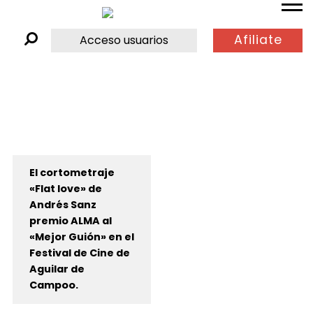
Afiliate
Acceso usuarios
El cortometraje
«Flat love» de
Andrés Sanz
premio ALMA al
«Mejor Guión» en el
Festival de Cine de
Aguilar de
Campoo.