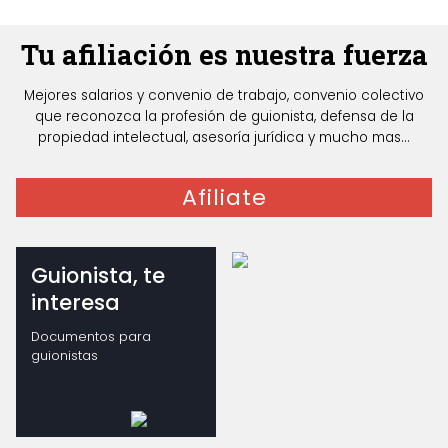
Tu afiliación es nuestra fuerza
Mejores salarios y convenio de trabajo, convenio colectivo
que reconozca la profesión de guionista, defensa de la
propiedad intelectual, asesoría jurídica y mucho mas...
Afiliate
Guionista, te
interesa
Documentos para
guionistas