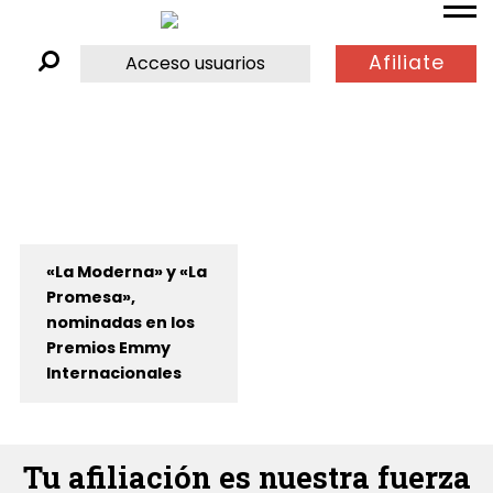
Afiliate
Acceso usuarios
«La Moderna» y «La
Promesa»,
nominadas en los
Premios Emmy
Internacionales
Tu afiliación es nuestra fuerza