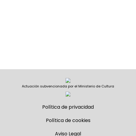
Actuación subvencionada por el Ministerio de Cultura
Política de privacidad
Política de cookies
Aviso Legal