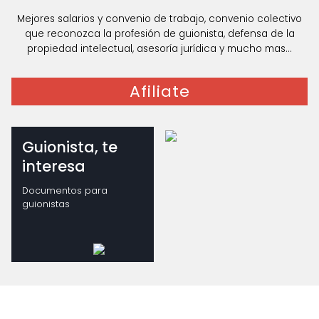
Mejores salarios y convenio de trabajo, convenio colectivo
que reconozca la profesión de guionista, defensa de la
propiedad intelectual, asesoría jurídica y mucho mas...
Afiliate
Guionista, te
interesa
Documentos para
guionistas