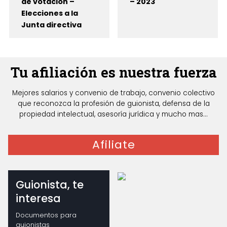
de votación –
– 2023
Elecciones a la
Junta directiva
Tu afiliación es nuestra fuerza
Mejores salarios y convenio de trabajo, convenio colectivo
que reconozca la profesión de guionista, defensa de la
propiedad intelectual, asesoría jurídica y mucho mas...
Afiliate
Guionista, te
interesa
Documentos para
guionistas