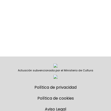
Actuación subvencionada por el Ministerio de Cultura
Política de privacidad
Política de cookies
Aviso Legal