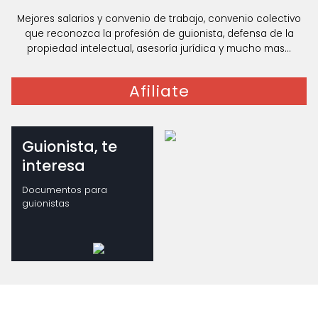
Mejores salarios y convenio de trabajo, convenio colectivo
que reconozca la profesión de guionista, defensa de la
propiedad intelectual, asesoría jurídica y mucho mas...
Afiliate
Guionista, te
interesa
Documentos para
guionistas