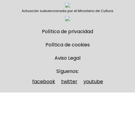
Actuación subvencionada por el Ministerio de Cultura
Política de privacidad
Política de cookies
Aviso Legal
Síguenos:
facebook
twitter
youtube
Nombre y apellidos
(Obligatorio)
Nombre