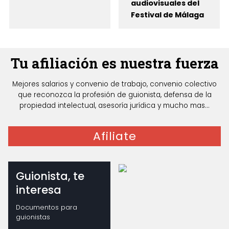
audiovisuales del
Festival de Málaga
Tu afiliación es nuestra fuerza
Mejores salarios y convenio de trabajo, convenio colectivo
que reconozca la profesión de guionista, defensa de la
propiedad intelectual, asesoría jurídica y mucho mas...
Afiliate
Guionista, te
interesa
Documentos para
guionistas