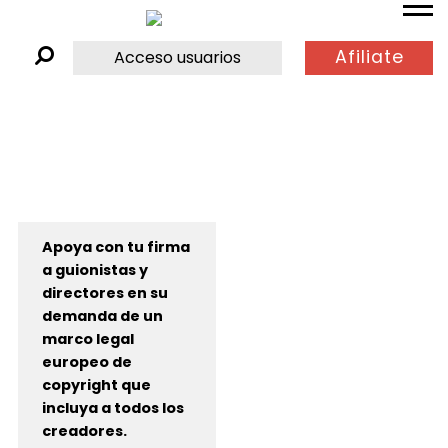
Afiliate
Acceso usuarios
Apoya con tu firma
a guionistas y
directores en su
demanda de un
marco legal
europeo de
copyright que
incluya a todos los
creadores.