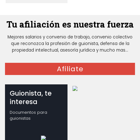
Tu afiliación es nuestra fuerza
Mejores salarios y convenio de trabajo, convenio colectivo
que reconozca la profesión de guionista, defensa de la
propiedad intelectual, asesoría jurídica y mucho mas...
Afiliate
Guionista, te
interesa
Documentos para
guionistas